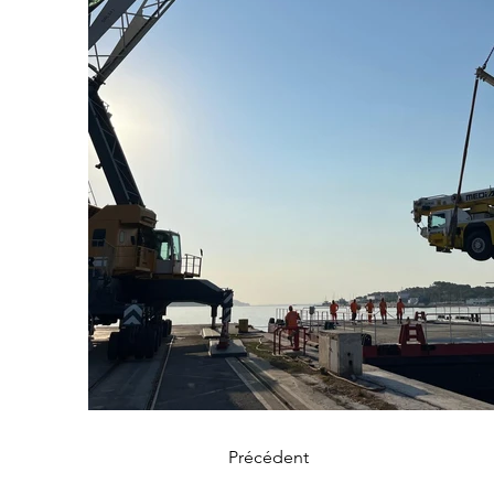
Précédent