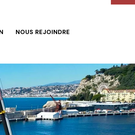
N
NOUS REJOINDRE