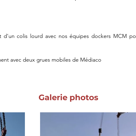
d’un colis lourd avec nos équipes dockers MCM pour
ent avec deux grues mobiles de Médiaco 
Galerie photos