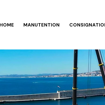
HOME
MANUTENTION
CONSIGNATIO