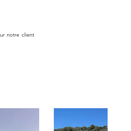
 notre client 