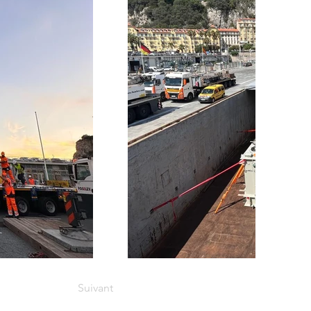
Suivant