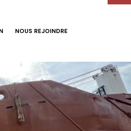
N
NOUS REJOINDRE