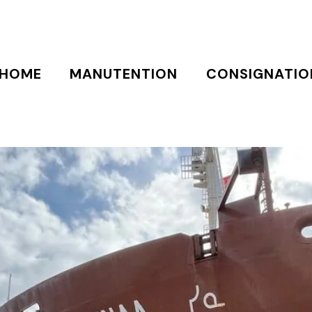
HOME
MANUTENTION
CONSIGNATIO