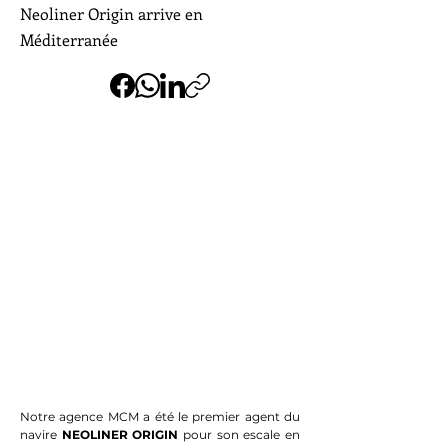
Neoliner Origin arrive en
Méditerranée
Notre agence MCM a été le premier agent du 
navire 
NEOLINER ORIGIN
 pour son escale en 