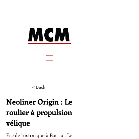
< Back
Neoliner Origin : Le
roulier à propulsion
vélique
Escale historique à Bastia : Le