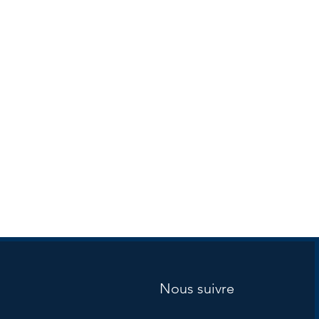
Nous suivre