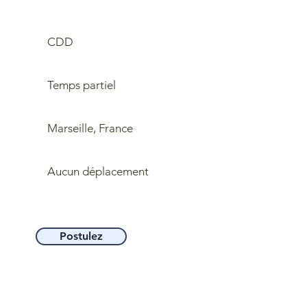
CDD
Temps partiel
Marseille, France
Aucun déplacement
Postulez