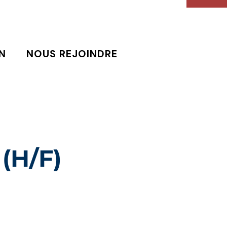
N
NOUS REJOINDRE
 (H/F)