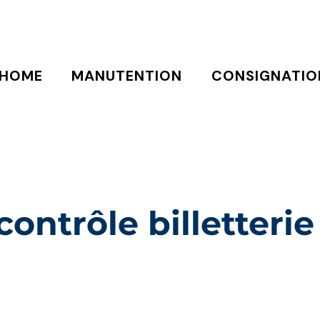
HOME
MANUTENTION
CONSIGNATIO
ontrôle billetterie