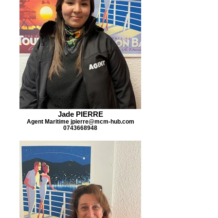
Jade PIERRE
Agent Maritime jpierre@mcm-hub.com
0743668948