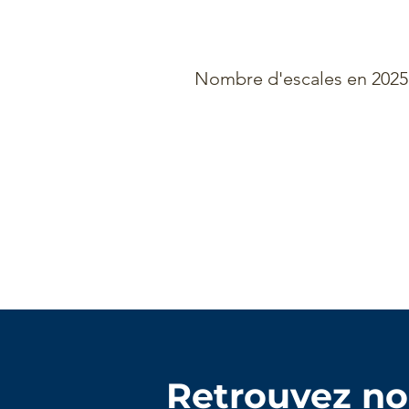
Nombre d'escales en 2025
455
Retrouvez no