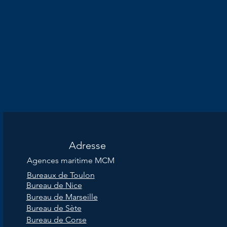
Adresse
Agences maritime MCM
Bureaux de Toulon
Bureau de Nice
Bureau de Marseille
Bureau de Sète
Bureau de Corse