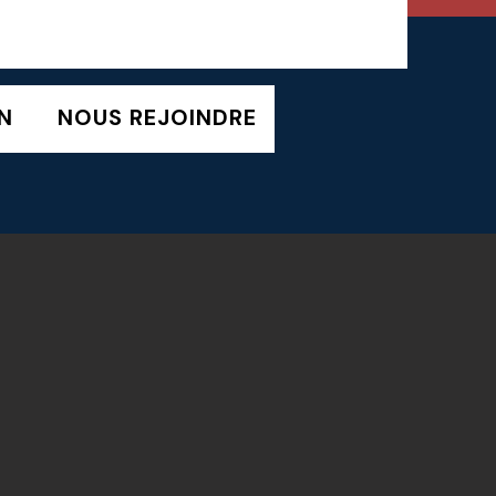
N
NOUS REJOINDRE