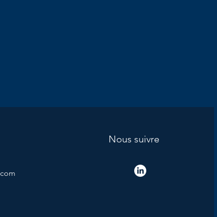
Nous suivre
.com