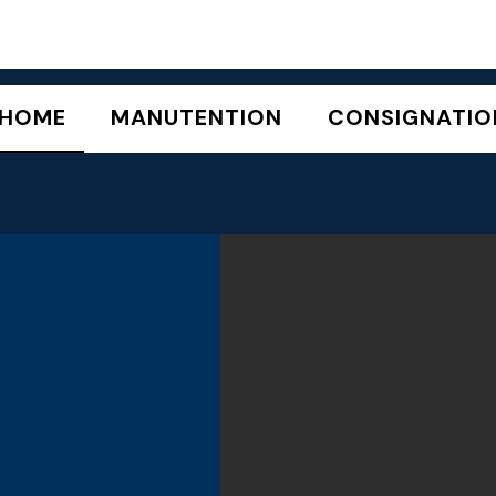
MANUTENTION
CONSIGNATIO
HOME